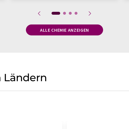
ALLE CHEMIE ANZEIGEN
h Ländern