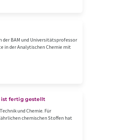
en der BAM und Universitätsprofessor
te in der Analytischen Chemie mit
t fertig gestellt
 Technik und Chemie. Für
ährlichen chemischen Stoffen hat