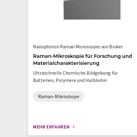
Nanophoton Raman Microscopes von Bruker
Raman-Mikroskopie für Forschung und
Materialcharakterisierung
Ultraschnelle Chemische Bildgebung für
Batterien, Polymere und Halbleiter
Raman-Mikroskope
MEHR ERFAHREN