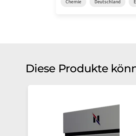
Chemie
Deutschland
Diese Produkte könn