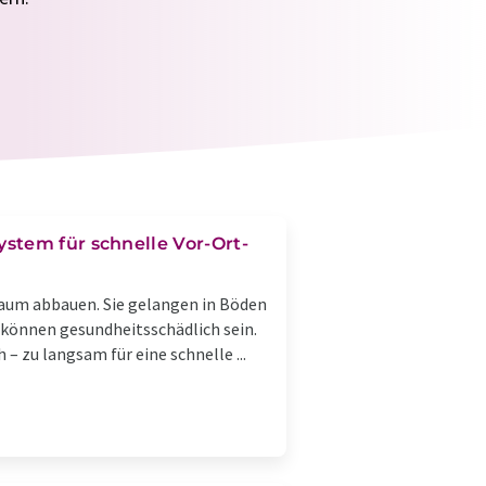
stem für schnelle Vor-Ort-
kaum abbauen. Sie gelangen in Böden
 können gesundheitsschädlich sein.
– zu langsam für eine schnelle ...