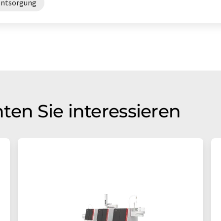
Entsorgung
ten Sie interessieren