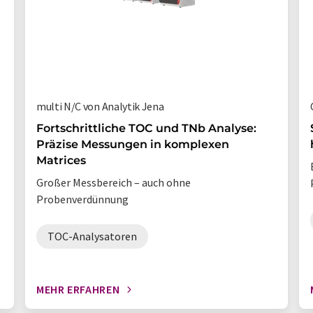
multi N/C von Analytik Jena
Fortschrittliche TOC und TNb Analyse:
Präzise Messungen in komplexen
Matrices
Großer Messbereich – auch ohne
Probenverdünnung
TOC-Analysatoren
MEHR ERFAHREN