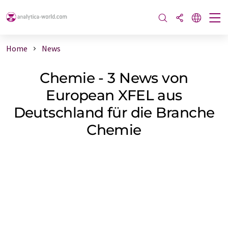
Home
News
Chemie - 3 News von
European XFEL aus
Deutschland für die Branche
Chemie