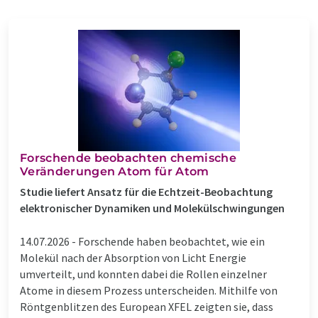
Forschende beobachten chemische
Veränderungen Atom für Atom
Studie liefert Ansatz für die Echtzeit-Beobachtung
elektronischer Dynamiken und Molekülschwingungen
14.07.2026 -
Forschende haben beobachtet, wie ein
Molekül nach der Absorption von Licht Energie
umverteilt, und konnten dabei die Rollen einzelner
Atome in diesem Prozess unterscheiden. Mithilfe von
Röntgenblitzen des European XFEL zeigten sie, dass