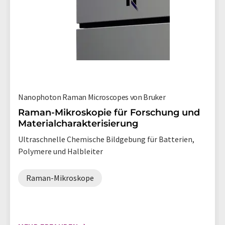
Nanophoton Raman Microscopes von Bruker
Raman-Mikroskopie für Forschung und
Materialcharakterisierung
Ultraschnelle Chemische Bildgebung für Batterien,
Polymere und Halbleiter
Raman-Mikroskope