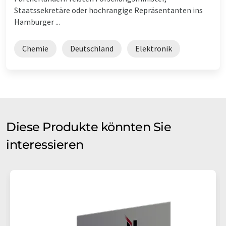
Staatssekretäre oder hochrangige Repräsentanten ins
Hamburger ...
Chemie
Deutschland
Elektronik
Diese Produkte könnten Sie
interessieren