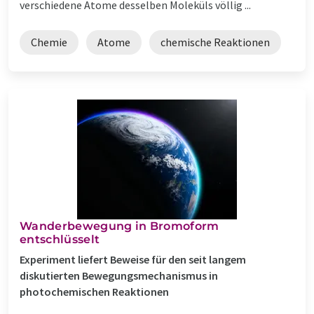
verschiedene Atome desselben Moleküls völlig ...
Chemie
Atome
chemische Reaktionen
Wanderbewegung in Bromoform
entschlüsselt
Experiment liefert Beweise für den seit langem
diskutierten Bewegungsmechanismus in
photochemischen Reaktionen