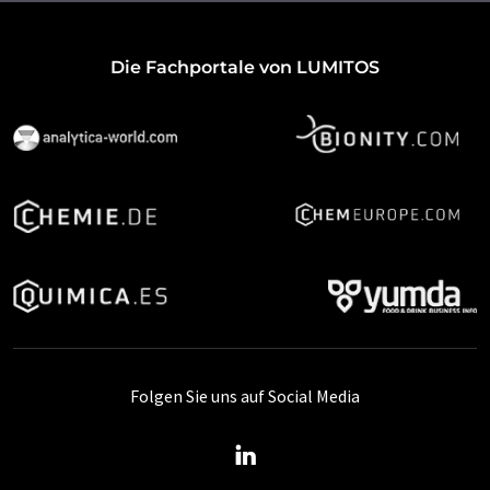
Die Fachportale von LUMITOS
Folgen Sie uns auf Social Media