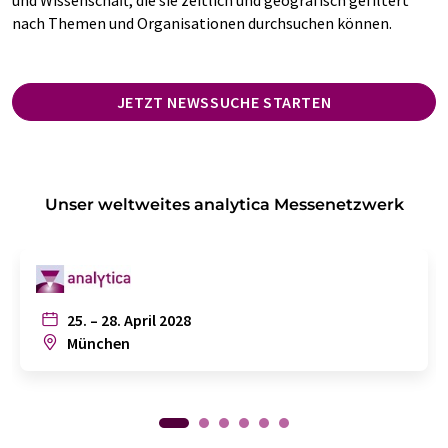
nach Themen und Organisationen durchsuchen können.
JETZT NEWSSUCHE STARTEN
Unser weltweites analytica Messenetzwerk
25. – 28. April 2028
München