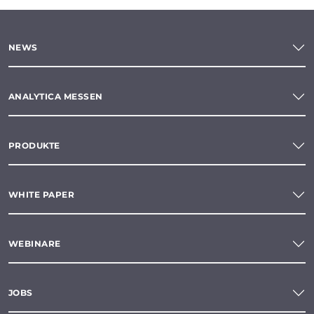
NEWS
ANALYTICA MESSEN
PRODUKTE
WHITE PAPER
WEBINARE
JOBS